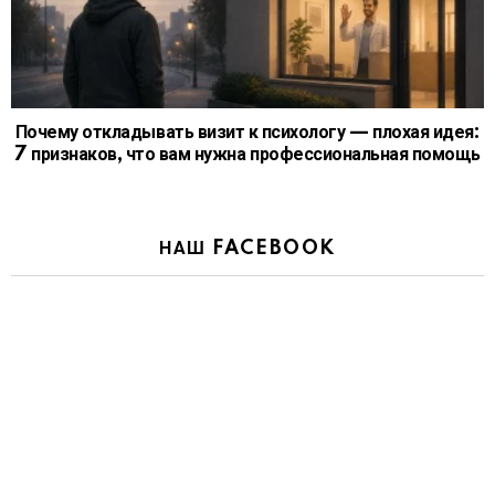
Почему откладывать визит к психологу — плохая идея:
7 признаков, что вам нужна профессиональная помощь
НАШ FACEBOOK