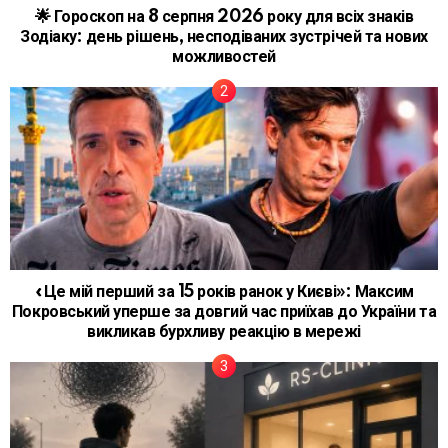
🌟 Гороскоп на 8 серпня 2026 року для всіх знаків
Зодіаку: день рішень, несподіваних зустрічей та нових
можливостей
«Це мій перший за 15 років ранок у Києві»: Максим
Покровський уперше за довгий час приїхав до України та
викликав бурхливу реакцію в мережі