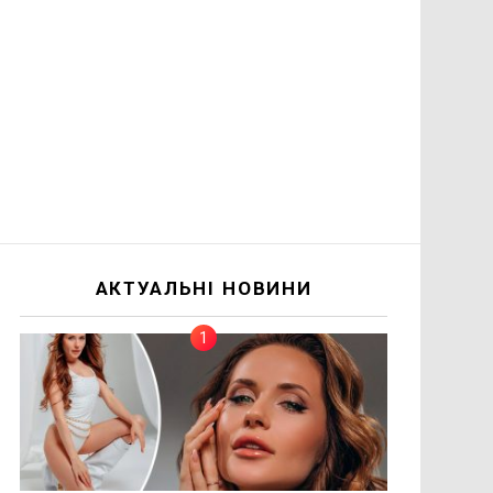
АКТУАЛЬНІ НОВИНИ