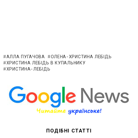
АЛЛА ПУГАЧОВА
ОЛЕНА-ХРИСТИНА ЛЕБІДЬ
ХРИСТИНА ЛЕБІДЬ В КУПАЛЬНИКУ
ХРИСТИНА-ЛЕБІДЬ
ПОДІБНІ СТАТТІ