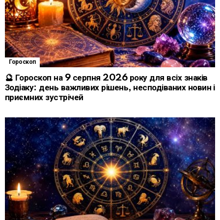
Гороскоп
🔮 Гороскоп на 9 серпня 2026 року для всіх знаків
Зодіаку: день важливих рішень, несподіваних новин і
приємних зустрічей