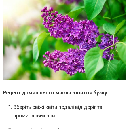
Рецепт домашнього масла з квіток бузку:
Зберіть свіжі квіти подалі від доріг та
промислових зон.