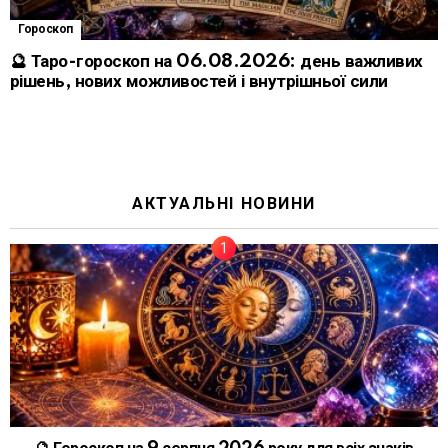
Гороскоп
🔮 Таро-гороскоп на 06.08.2026: день важливих
рішень, нових можливостей і внутрішньої сили
АКТУАЛЬНІ НОВИНИ