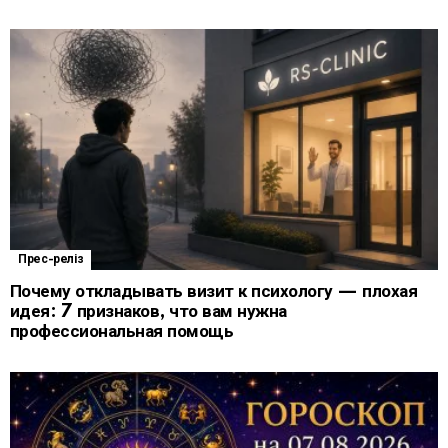
Прес-реліз
Почему откладывать визит к психологу — плохая
идея: 7 признаков, что вам нужна
профессиональная помощь