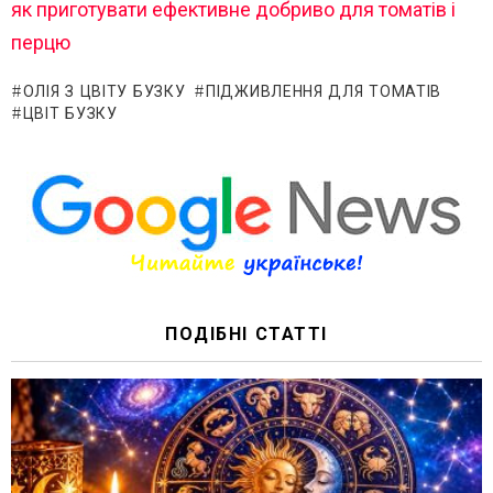
як приготувати ефективне добриво для томатів і
перцю
ОЛІЯ З ЦВІТУ БУЗКУ
ПІДЖИВЛЕННЯ ДЛЯ ТОМАТІВ
ЦВІТ БУЗКУ
ПОДІБНІ СТАТТІ