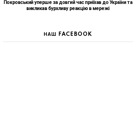
Покровський уперше за довгий час приїхав до України та
викликав бурхливу реакцію в мережі
НАШ FACEBOOK