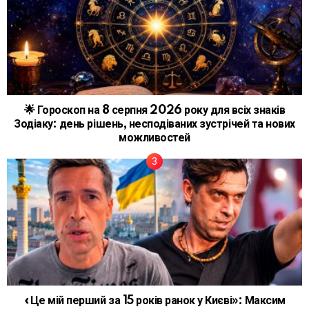
🌟 Гороскоп на 8 серпня 2026 року для всіх знаків
Зодіаку: день рішень, несподіваних зустрічей та нових
можливостей
«Це мій перший за 15 років ранок у Києві»: Максим