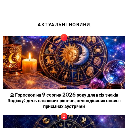
АКТУАЛЬНІ НОВИНИ
🔮 Гороскоп на 9 серпня 2026 року для всіх знаків
Зодіаку: день важливих рішень, несподіваних новин і
приємних зустрічей