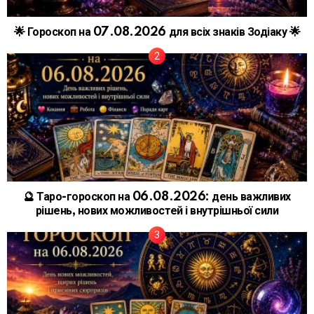
🌟 Гороскоп на 07.08.2026 для всіх знаків Зодіаку 🌟
🔮 Таро-гороскоп на 06.08.2026: день важливих
рішень, нових можливостей і внутрішньої сили