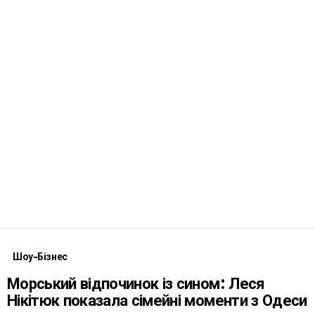
Шоу-Бізнес
Морський відпочинок із сином: Леся
Нікітюк показала сімейні моменти з Одеси