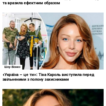
та вразила ефектним образом
Шоу-Бізнес
«Україна – це ти»: Тіна Кароль виступила перед
звільненими з полону захисниками