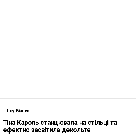
Шоу-Бізнес
Тіна Кароль станцювала на стільці та
ефектно засвітила декольте