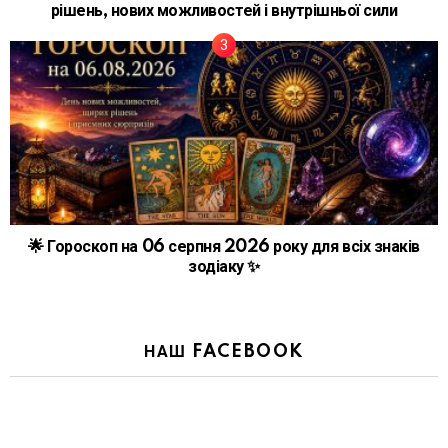
рішень, нових можливостей і внутрішньої сили
🌟 Гороскоп на 06 серпня 2026 року для всіх знаків
зодіаку ✨
НАШ FACEBOOK