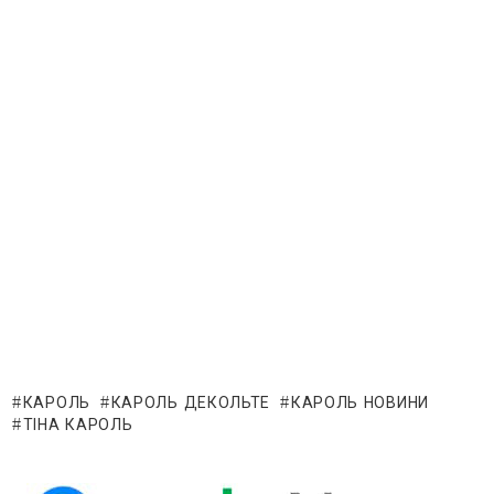
КАРОЛЬ
КАРОЛЬ ДЕКОЛЬТЕ
КАРОЛЬ НОВИНИ
ТІНА КАРОЛЬ