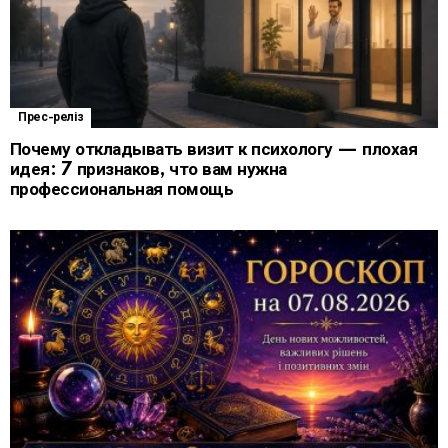
Прес-реліз
Почему откладывать визит к психологу — плохая
идея: 7 признаков, что вам нужна
профессиональная помощь