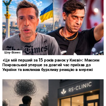
Шоу-Бізнес
«Це мій перший за 15 років ранок у Києві»: Максим
Покровський уперше за довгий час приїхав до
України та викликав бурхливу реакцію в мережі