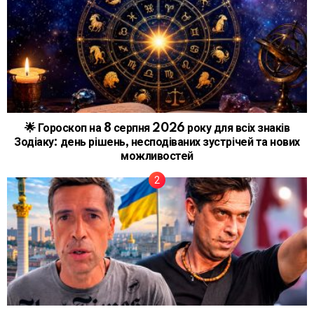
🌟 Гороскоп на 8 серпня 2026 року для всіх знаків
Зодіаку: день рішень, несподіваних зустрічей та нових
можливостей