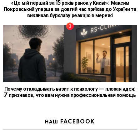
«Це мій перший за 15 років ранок у Києві»: Максим
Покровський уперше за довгий час приїхав до України та
викликав бурхливу реакцію в мережі
Почему откладывать визит к психологу — плохая идея:
7 признаков, что вам нужна профессиональная помощь
НАШ FACEBOOK