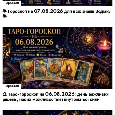
Гороскоп
🌟 Гороскоп на 07.08.2026 для всіх знаків Зодіаку
🌟
Гороскоп
🔮 Таро-гороскоп на 06.08.2026: день важливих
рішень, нових можливостей і внутрішньої сили