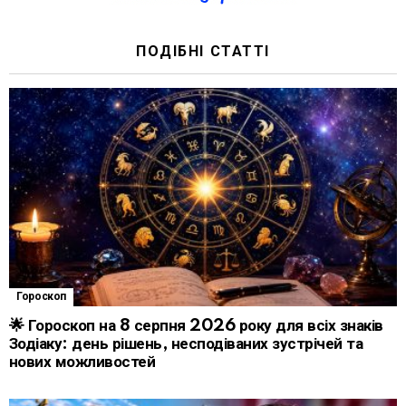
ПОДІБНІ СТАТТІ
Гороскоп
🌟 Гороскоп на 8 серпня 2026 року для всіх знаків
Зодіаку: день рішень, несподіваних зустрічей та
нових можливостей