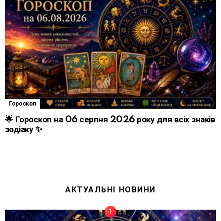
Гороскоп
🌟 Гороскоп на 06 серпня 2026 року для всіх знаків
зодіаку ✨
АКТУАЛЬНІ НОВИНИ