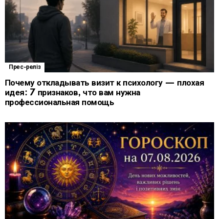
Прес-реліз
Почему откладывать визит к психологу — плохая
идея: 7 признаков, что вам нужна
профессиональная помощь