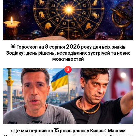
🌟 Гороскоп на 8 серпня 2026 року для всіх знаків
Зодіаку: день рішень, несподіваних зустрічей та нових
можливостей
«Це мій перший за 15 років ранок у Києві»: Максим