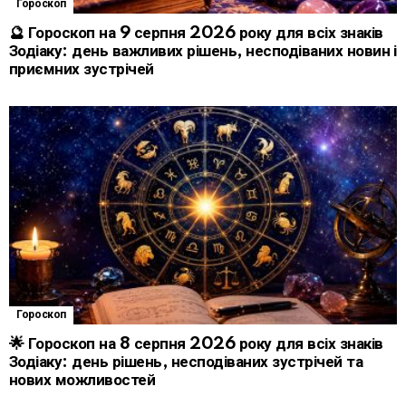
Гороскоп
🔮 Гороскоп на 9 серпня 2026 року для всіх знаків
Зодіаку: день важливих рішень, несподіваних новин і
приємних зустрічей
Гороскоп
🌟 Гороскоп на 8 серпня 2026 року для всіх знаків
Зодіаку: день рішень, несподіваних зустрічей та
нових можливостей