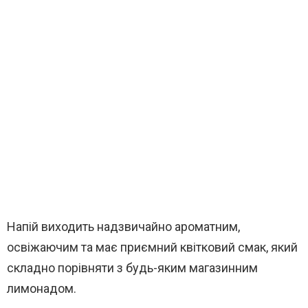
Напій виходить надзвичайно ароматним,
освіжаючим та має приємний квітковий смак, який
складно порівняти з будь-яким магазинним
лимонадом.