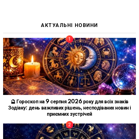
АКТУАЛЬНІ НОВИНИ
🔮 Гороскоп на 9 серпня 2026 року для всіх знаків
Зодіаку: день важливих рішень, несподіваних новин і
приємних зустрічей