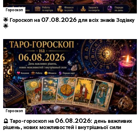
Гороскоп
🌟 Гороскоп на 07.08.2026 для всіх знаків Зодіаку
🌟
Гороскоп
🔮 Таро-гороскоп на 06.08.2026: день важливих
рішень, нових можливостей і внутрішньої сили