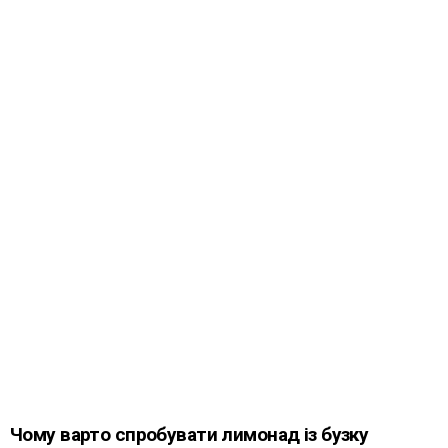
Чому варто спробувати лимонад із бузку