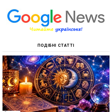
ПОДІБНІ СТАТТІ