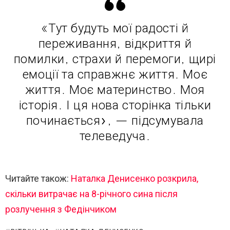
«Тут будуть мої радості й
переживання, відкриття й
помилки, страхи й перемоги, щирі
емоції та справжнє життя. Моє
життя. Моє материнство. Моя
історія. І ця нова сторінка тільки
починається», — підсумувала
телеведуча.
Читайте також:
Наталка Денисенко розкрила,
скільки витрачає на 8-річного сина після
розлучення з Федінчиком