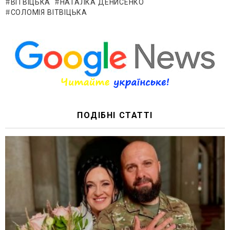
ВІТВІЦЬКА
НАТАЛКА ДЕНИСЕНКО
СОЛОМІЯ ВІТВІЦЬКА
ПОДІБНІ СТАТТІ