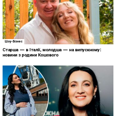
Шоу-Бізнес
Старша — в Італії, молодша — на випускному:
новини з родини Кошового