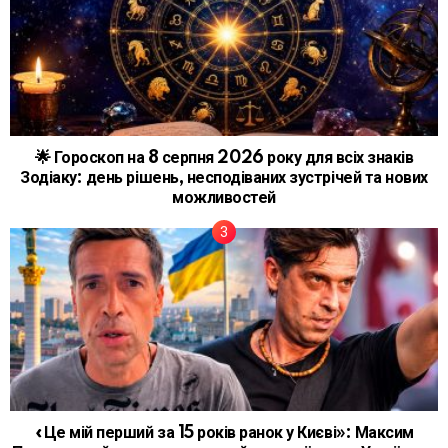
🌟 Гороскоп на 8 серпня 2026 року для всіх знаків
Зодіаку: день рішень, несподіваних зустрічей та нових
можливостей
«Це мій перший за 15 років ранок у Києві»: Максим