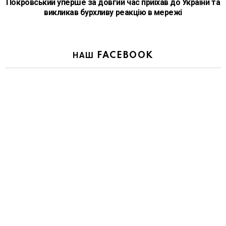
Покровський уперше за довгий час приїхав до України та
викликав бурхливу реакцію в мережі
НАШ FACEBOOK