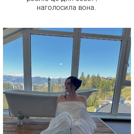
наголосила вона.