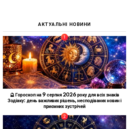
АКТУАЛЬНІ НОВИНИ
🔮 Гороскоп на 9 серпня 2026 року для всіх знаків
Зодіаку: день важливих рішень, несподіваних новин і
приємних зустрічей