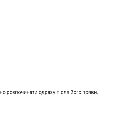
но розпочинати одразу після його появи.