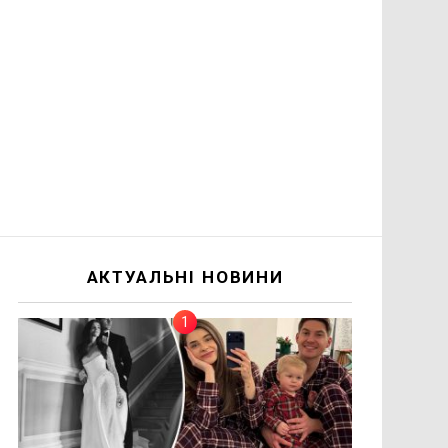
АКТУАЛЬНІ НОВИНИ