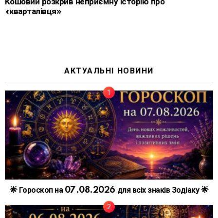
Кошовий розкрив неприємну історію про
«кварталівця»
АКТУАЛЬНІ НОВИНИ
🌟 Гороскоп на 07.08.2026 для всіх знаків Зодіаку 🌟