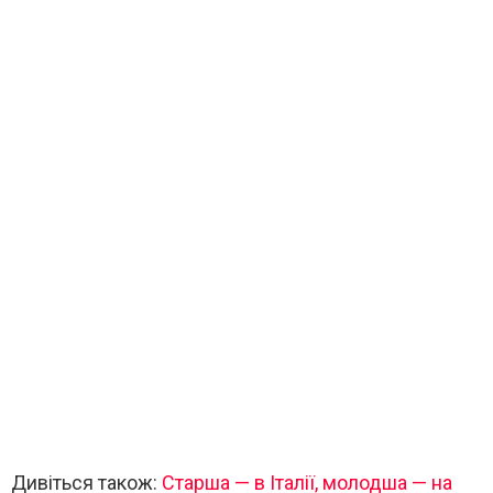
Дивіться також:
Старша — в Італії, молодша — на