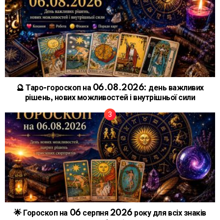
🔮 Таро-гороскоп на 06.08.2026: день важливих
рішень, нових можливостей і внутрішньої сили
🌟 Гороскоп на 06 серпня 2026 року для всіх знаків