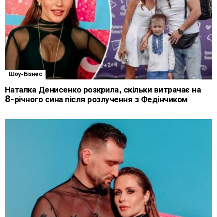
Шоу-Бізнес
Наталка Денисенко розкрила, скільки витрачає на
8-річного сина після розлучення з Федінчиком