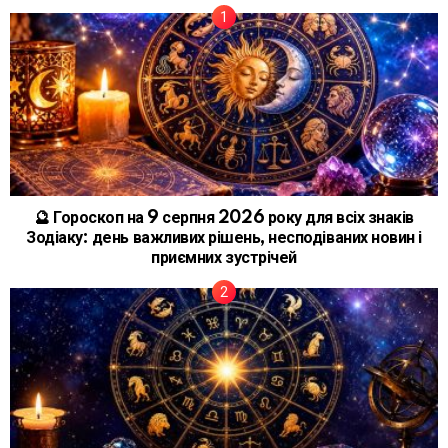
🔮 Гороскоп на 9 серпня 2026 року для всіх знаків
Зодіаку: день важливих рішень, несподіваних новин і
приємних зустрічей