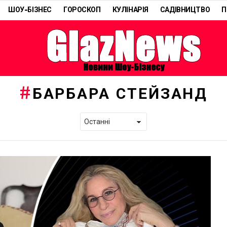
ШОУ-БІЗНЕС
ГОРОСКОП
КУЛІНАРІЯ
САДІВНИЦТВО
П
БАРБАРА СТЕЙЗАНД