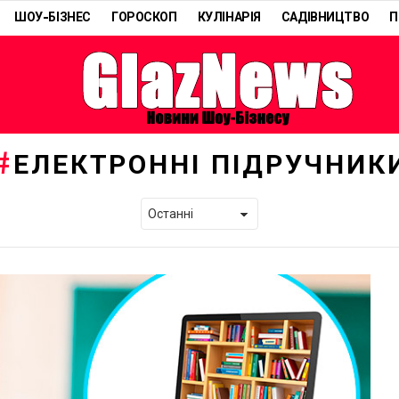
ШОУ-БІЗНЕС
ГОРОСКОП
КУЛІНАРІЯ
САДІВНИЦТВО
П
ЕЛЕКТРОННІ ПІДРУЧНИК