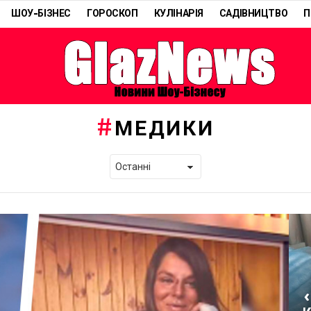
ШОУ-БІЗНЕС
ГОРОСКОП
КУЛІНАРІЯ
САДІВНИЦТВО
П
МЕДИКИ
«