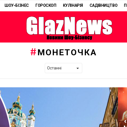
ШОУ-БІЗНЕС
ГОРОСКОП
КУЛІНАРІЯ
САДІВНИЦТВО
П
МОНЕТОЧКА
«