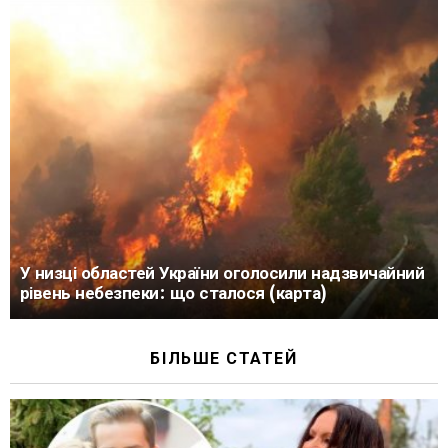
У низці областей України оголосили надзвичайний
рівень небезпеки: що сталося (карта)
БІЛЬШЕ СТАТЕЙ