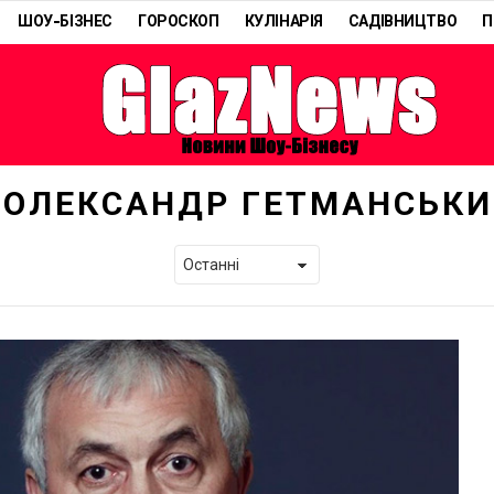
ШОУ-БІЗНЕС
ГОРОСКОП
КУЛІНАРІЯ
САДІВНИЦТВО
П
ОЛЕКСАНДР ГЕТМАНСЬК