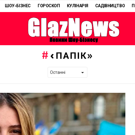
ШОУ-БІЗНЕС
ГОРОСКОП
КУЛІНАРІЯ
САДІВНИЦТВО
П
«ПАПІК»