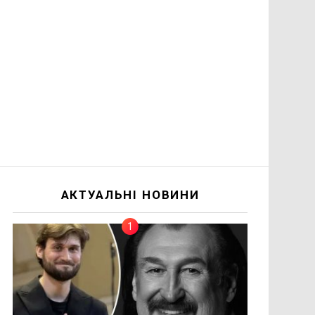
АКТУАЛЬНІ НОВИНИ