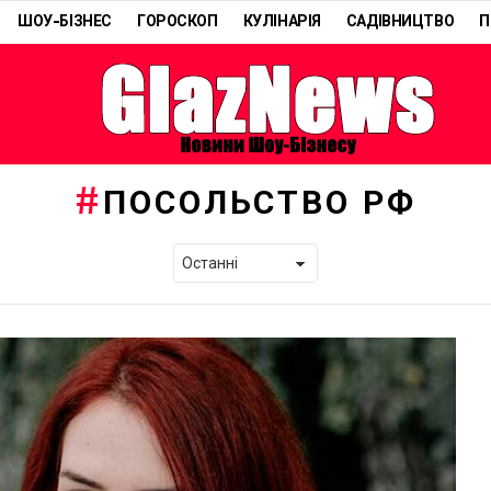
ШОУ-БІЗНЕС
ГОРОСКОП
КУЛІНАРІЯ
САДІВНИЦТВО
П
ПОСОЛЬСТВО РФ