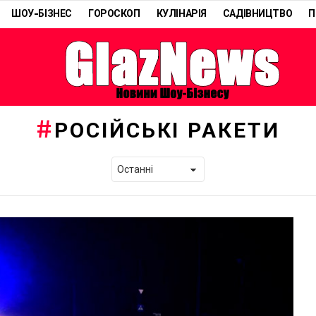
ШОУ-БІЗНЕС
ГОРОСКОП
КУЛІНАРІЯ
САДІВНИЦТВО
П
РОСІЙСЬКІ РАКЕТИ