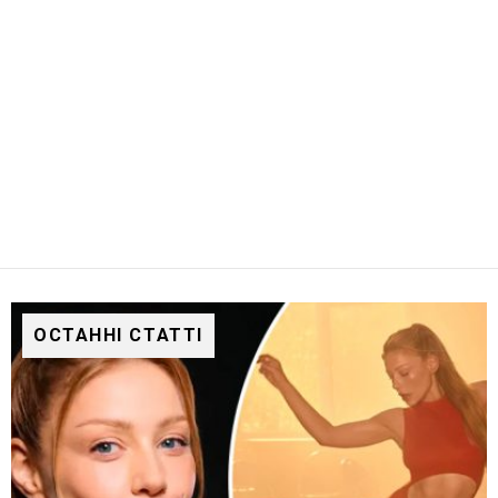
ОСТАННІ СТАТТІ