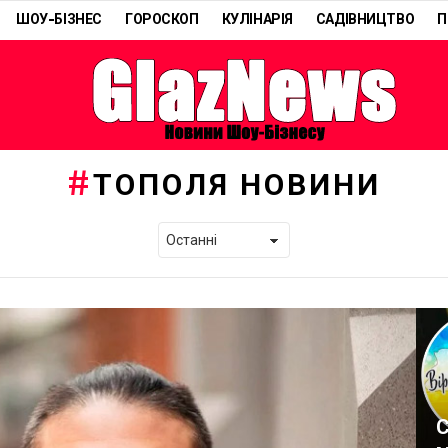
ШОУ-БІЗНЕС
ГОРОСКОП
КУЛІНАРІЯ
САДІВНИЦТВО
П
ТОПОЛЯ НОВИНИ
С