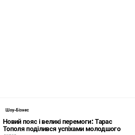
Шоу-Бізнес
Новий пояс і великі перемоги: Тарас
Тополя поділився успіхами молодшого