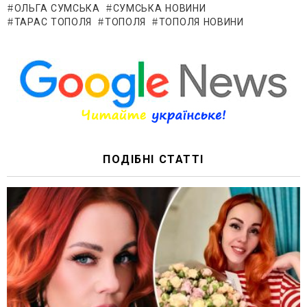
ОЛЬГА СУМСЬКА
СУМСЬКА НОВИНИ
ТАРАС ТОПОЛЯ
ТОПОЛЯ
ТОПОЛЯ НОВИНИ
ПОДІБНІ СТАТТІ