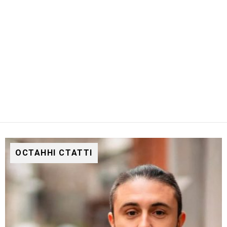
ОСТАННІ СТАТТІ