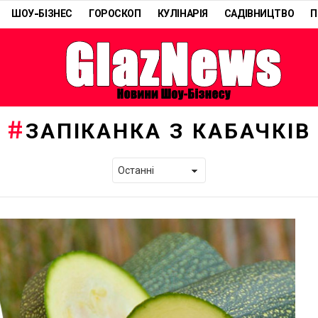
ШОУ-БІЗНЕС
ГОРОСКОП
КУЛІНАРІЯ
САДІВНИЦТВО
П
ЗАПІКАНКА З КАБАЧКІВ