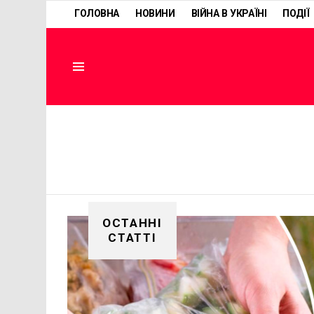
ГОЛОВНА
НОВИНИ
ВІЙНА В УКРАЇНІ
ПОДІЇ
Menu
ОСТАННІ
СТАТТІ