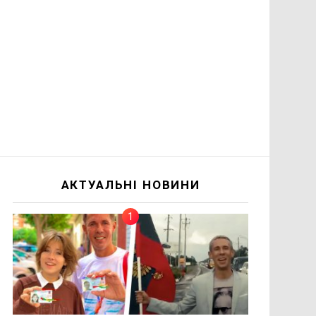
АКТУАЛЬНІ НОВИНИ