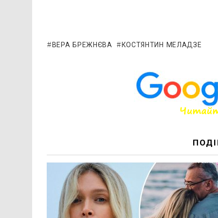
ВЕРА БРЕЖНЄВА
КОСТЯНТИН МЕЛАДЗЕ
ПОДІ