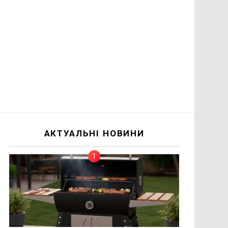
АКТУАЛЬНІ НОВИНИ