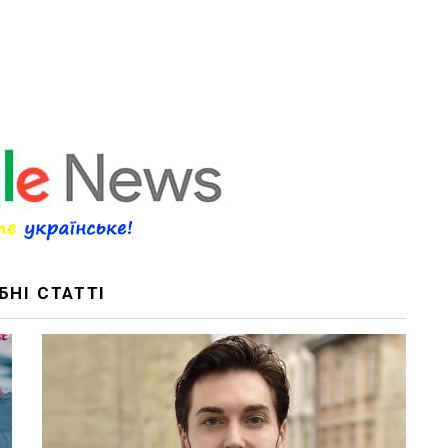
БНІ СТАТТІ