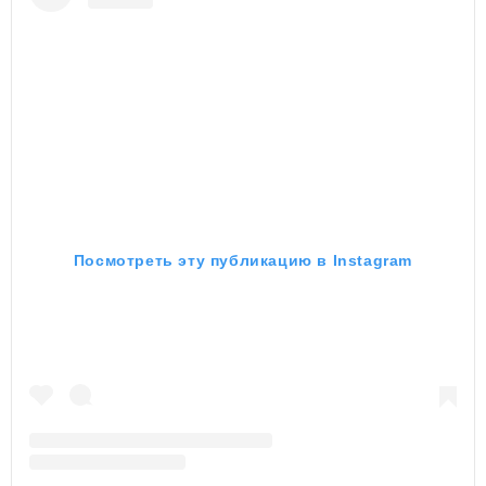
Посмотреть эту публикацию в Instagram