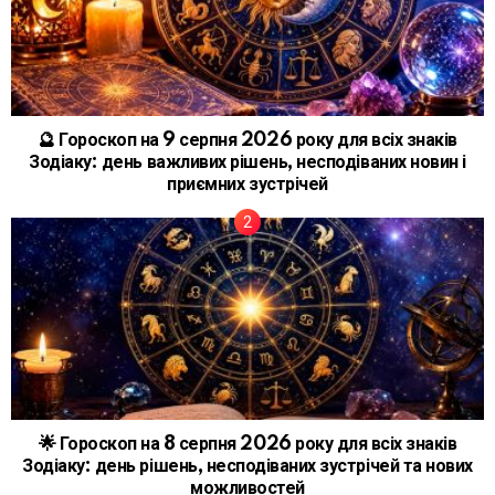
🔮 Гороскоп на 9 серпня 2026 року для всіх знаків
Зодіаку: день важливих рішень, несподіваних новин і
приємних зустрічей
🌟 Гороскоп на 8 серпня 2026 року для всіх знаків
Зодіаку: день рішень, несподіваних зустрічей та нових
можливостей