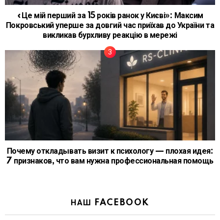
«Це мій перший за 15 років ранок у Києві»: Максим
Покровський уперше за довгий час приїхав до України та
викликав бурхливу реакцію в мережі
Почему откладывать визит к психологу — плохая идея:
7 признаков, что вам нужна профессиональная помощь
НАШ FACEBOOK