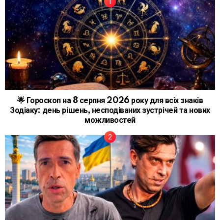
🌟 Гороскоп на 8 серпня 2026 року для всіх знаків
Зодіаку: день рішень, несподіваних зустрічей та нових
можливостей