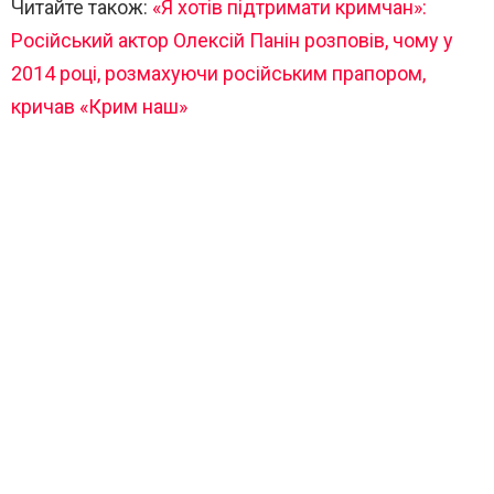
Читайте також:
«Я хотів підтримати кримчан»:
Російський актор Олексій Панін розповів, чому у
2014 році, розмахуючи російським прапором,
кричав «Крим наш»