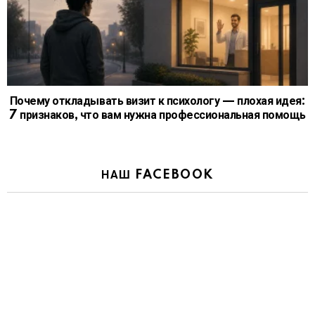
Почему откладывать визит к психологу — плохая идея:
7 признаков, что вам нужна профессиональная помощь
НАШ FACEBOOK