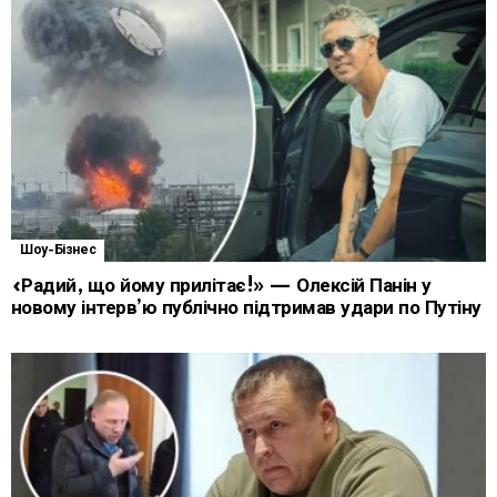
Шоу-Бізнес
«Радий, що йому прилітає!» — Олексій Панін у
новому інтерв’ю публічно підтримав удари по Путіну