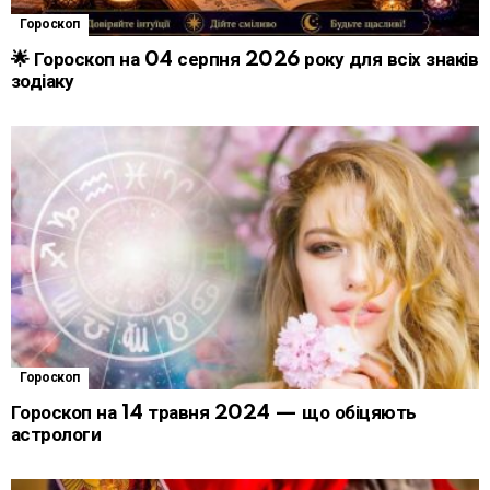
Гороскоп
🌟 Гороскоп на 04 серпня 2026 року для всіх знаків
зодіаку
Гороскоп
Гороскоп на 14 травня 2024 — що обіцяють
астрологи