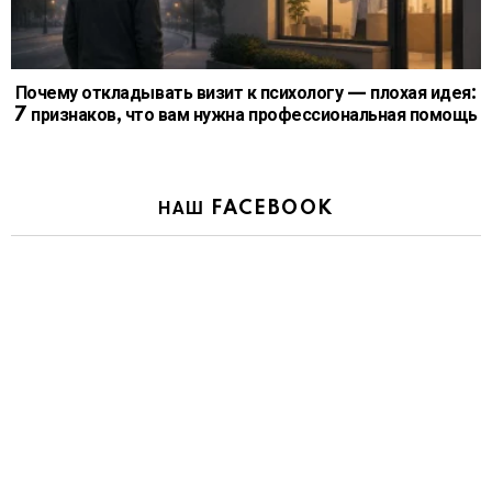
Почему откладывать визит к психологу — плохая идея:
7 признаков, что вам нужна профессиональная помощь
НАШ FACEBOOK