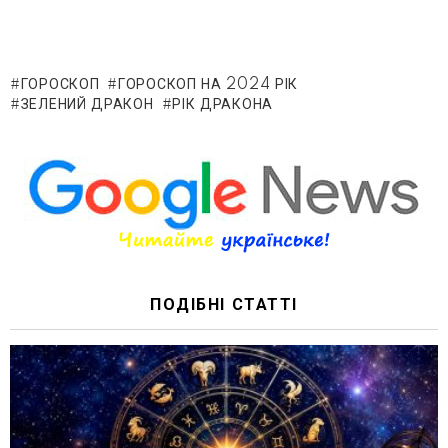
ГОРОСКОП
ГОРОСКОП НА 2024 РІК
ЗЕЛЕНИЙ ДРАКОН
РІК ДРАКОНА
ПОДІБНІ СТАТТІ