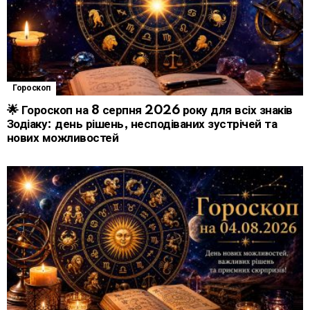
Гороскоп
🌟 Гороскоп на 8 серпня 2026 року для всіх знаків
Зодіаку: день рішень, несподіваних зустрічей та
нових можливостей