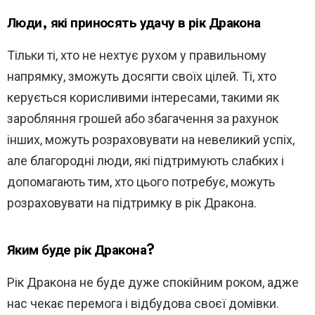
Люди, які приносять удачу в рік Дракона
Тільки ті, хто не нехтує рухом у правильному
напрямку, зможуть досягти своїх цілей. Ті, хто
керується корисливими інтересами, такими як
заробляння грошей або збагачення за рахунок
інших, можуть розраховувати на невеликий успіх,
але благородні люди, які підтримують слабких і
допомагають тим, хто цього потребує, можуть
розраховувати на підтримку в рік Дракона.
Яким буде рік Дракона?
Рік Дракона не буде дуже спокійним роком, адже
нас чекає перемога і відбудова своєї домівки.