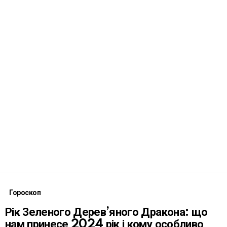
Гороскоп
Рік Зеленого Дерев’яного Дракона: що
нам принесе 2024 рік і кому особливо