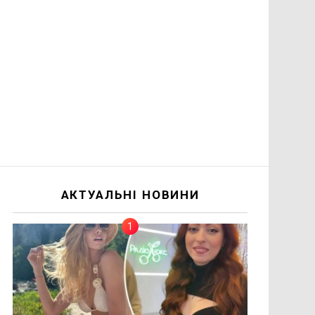
АКТУАЛЬНІ НОВИНИ