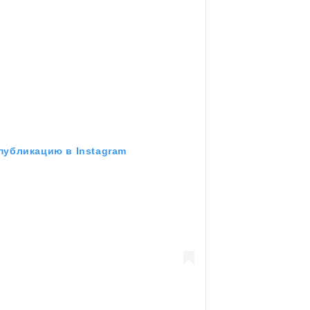
публикацию в Instagram