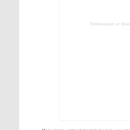
Публикация от Мак