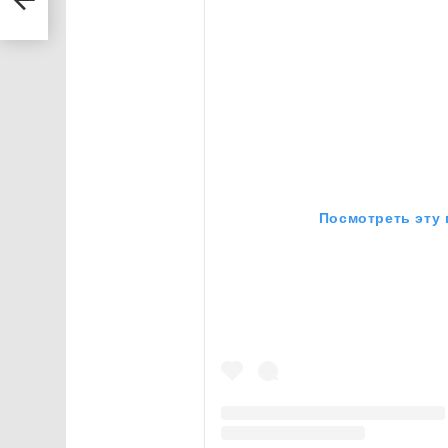
рік
Посмотреть эту 