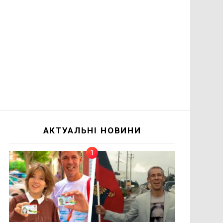
АКТУАЛЬНІ НОВИНИ