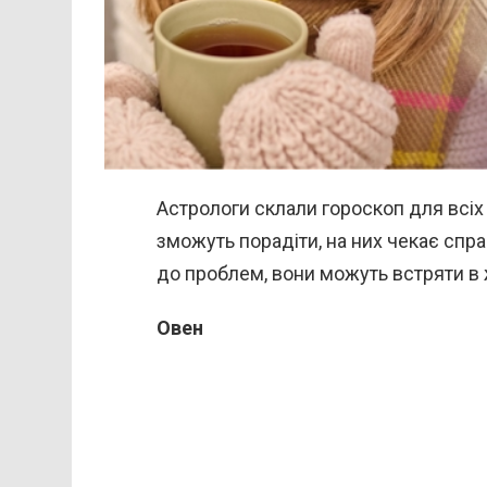
Астрологи склали гороскоп для всіх 
зможуть порадіти, на них чекає спра
до проблем, вони можуть встряти в
Овен