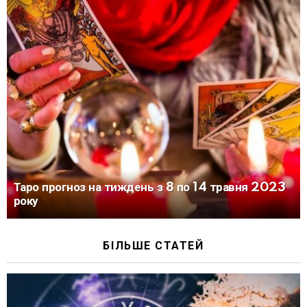
Таро прогноз на тиждень з 8 по 14 травня 2023
року
БІЛЬШЕ СТАТЕЙ