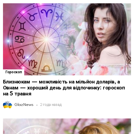
Гороскоп
Близнюкам — можливість на мільйон доларів, а
Овнам — хороший день для відпочинку: гороскоп
на 5 травня
GlazNews
2 года назад