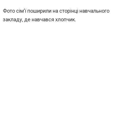
Фото сімʼї поширили на сторінці навчального
закладу, де навчався хлопчик.