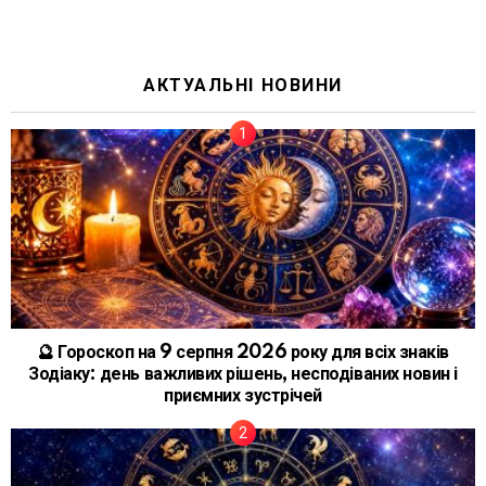
АКТУАЛЬНІ НОВИНИ
🔮 Гороскоп на 9 серпня 2026 року для всіх знаків
Зодіаку: день важливих рішень, несподіваних новин і
приємних зустрічей