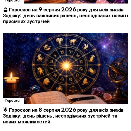
Гороскоп
🔮 Гороскоп на 9 серпня 2026 року для всіх знаків
Зодіаку: день важливих рішень, несподіваних новин і
приємних зустрічей
Гороскоп
🌟 Гороскоп на 8 серпня 2026 року для всіх знаків
Зодіаку: день рішень, несподіваних зустрічей та
нових можливостей