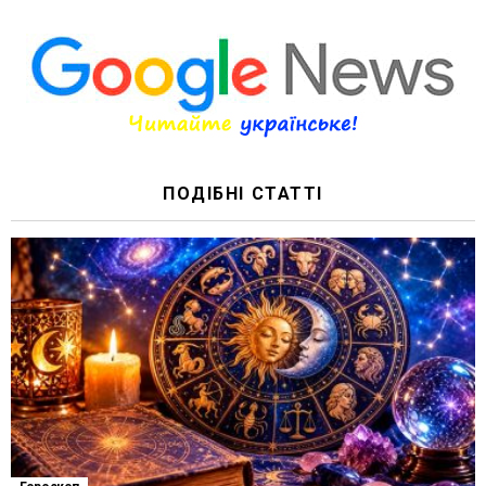
ПОДІБНІ СТАТТІ