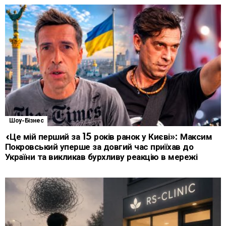
Шоу-Бізнес
«Це мій перший за 15 років ранок у Києві»: Максим
Покровський уперше за довгий час приїхав до
України та викликав бурхливу реакцію в мережі