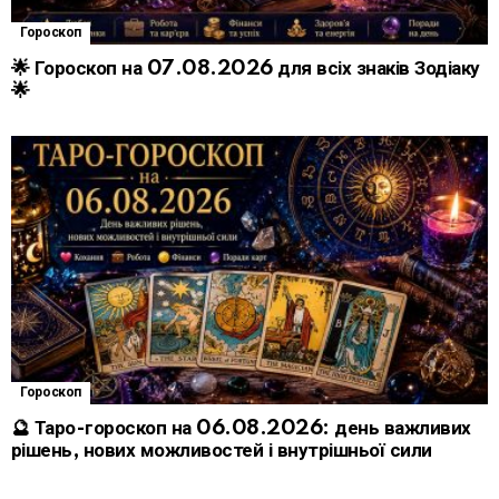
Гороскоп
🌟 Гороскоп на 07.08.2026 для всіх знаків Зодіаку
🌟
Гороскоп
🔮 Таро-гороскоп на 06.08.2026: день важливих
рішень, нових можливостей і внутрішньої сили