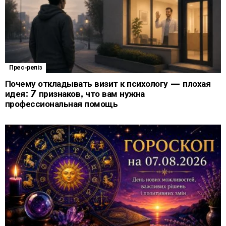
Прес-реліз
Почему откладывать визит к психологу — плохая
идея: 7 признаков, что вам нужна
профессиональная помощь