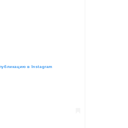
публикацию в Instagram