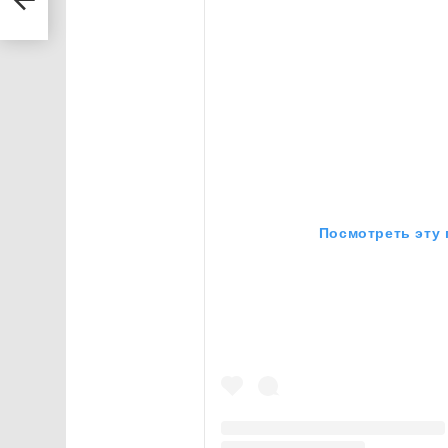
у
Посмотреть эту 