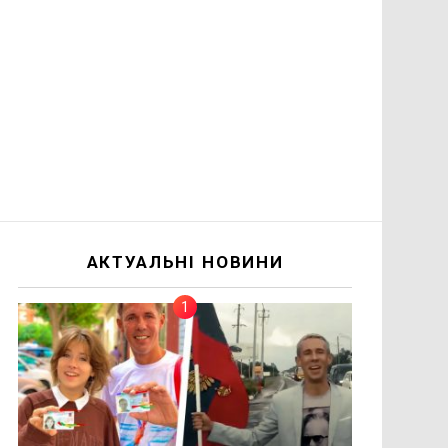
АКТУАЛЬНІ НОВИНИ