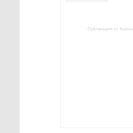
Публикация от Ksenii