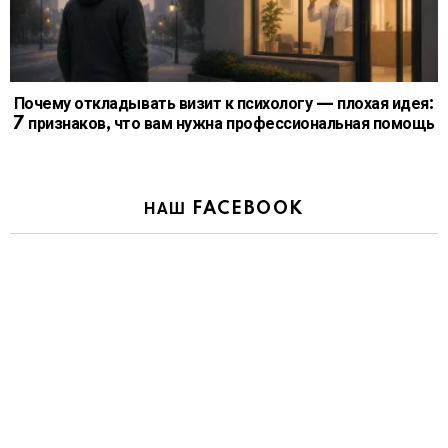
Почему откладывать визит к психологу — плохая идея:
7 признаков, что вам нужна профессиональная помощь
НАШ FACEBOOK