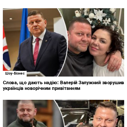
Шоу-Бізнес
Слова, що дають надію: Валерій Залужний зворушив
українців новорічним привітанням