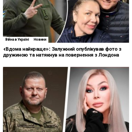
Війна в Україні
Новини
«Вдома найкраще»: Залужний опублікував фото з
дружиною та натякнув на повернення з Лондона