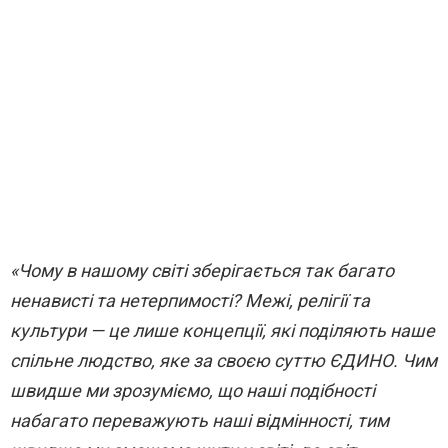
«Чому в нашому світі зберігається так багато
ненависті та нетерпимості? Межі, релігії та
культури — це лише концепції, які поділяють наше
спільне людство, яке за своєю суттю ЄДИНО.
Чим
швидше ми зрозуміємо, що наші подібності
набагато переважують наші відмінності, тим