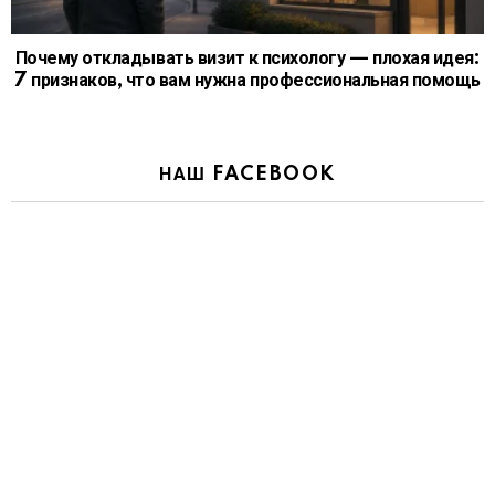
Почему откладывать визит к психологу — плохая идея:
7 признаков, что вам нужна профессиональная помощь
НАШ FACEBOOK