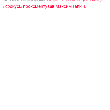
«Крокусі» прокоментував Максим Галкін.