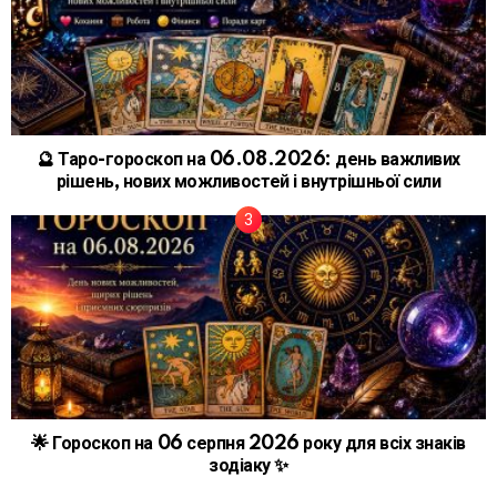
🔮 Таро-гороскоп на 06.08.2026: день важливих
рішень, нових можливостей і внутрішньої сили
🌟 Гороскоп на 06 серпня 2026 року для всіх знаків
зодіаку ✨