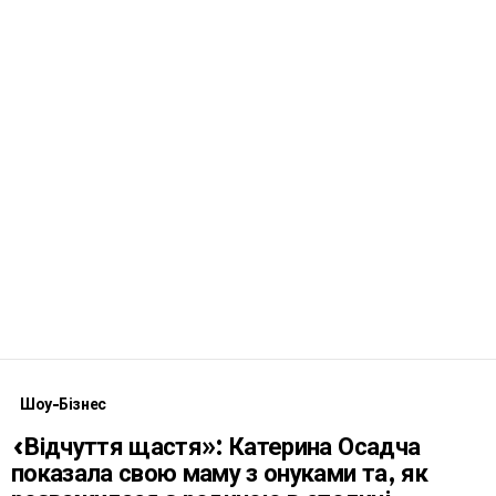
Шоу-Бізнес
«Відчуття щастя»: Катерина Осадча
показала свою маму з онуками та, як