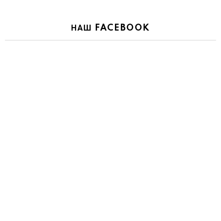
НАШ FACEBOOK