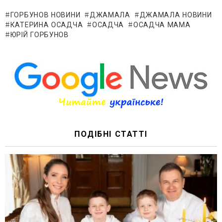
ГОРБУНОВ НОВИНИ
ДЖАМАЛА
ДЖАМАЛА НОВИНИ
КАТЕРИНА ОСАДЧА
ОСАДЧА
ОСАДЧА МАМА
ЮРІЙ ГОРБУНОВ
ПОДІБНІ СТАТТІ