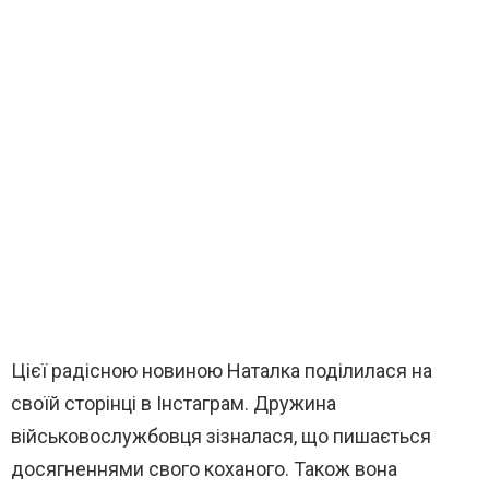
Цієї радісною новиною Наталка поділилася на
своїй сторінці в Інстаграм. Дружина
військовослужбовця зізналася, що пишається
досягненнями свого коханого. Також вона