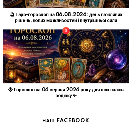
🔮 Таро-гороскоп на 06.08.2026: день важливих
рішень, нових можливостей і внутрішньої сили
🌟 Гороскоп на 06 серпня 2026 року для всіх знаків
зодіаку ✨
НАШ FACEBOOK