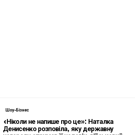
Шоу-Бізнес
«Ніколи не напише про це»: Наталка
Денисенко розповіла, яку державну