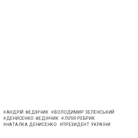
АНДРІЙ ФЕДІНЧИК
ВОЛОДИМИР ЗЕЛЕНСЬКИЙ
ДЕНИСЕНКО ФЕДІНЧИК
ЛІЛІЯ РЕБРИК
НАТАЛКА ДЕНИСЕНКО
ПРЕЗИДЕНТ УКРАЇНИ