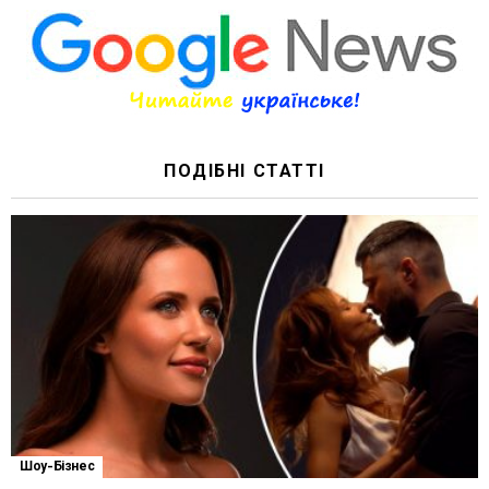
ПОДІБНІ СТАТТІ
Шоу-Бізнес