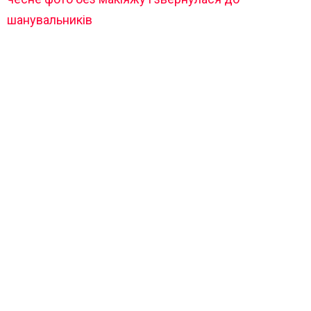
шанувальників