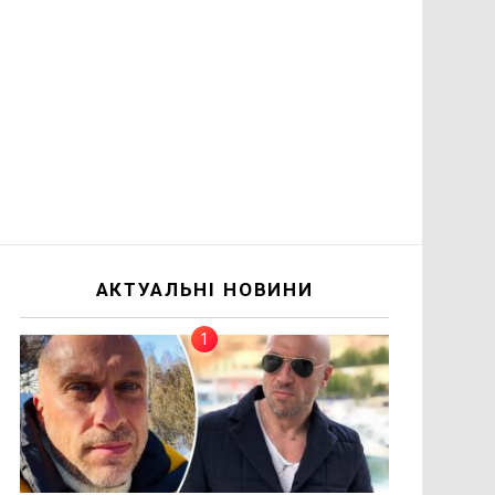
АКТУАЛЬНІ НОВИНИ