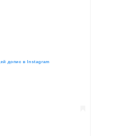
ей допис в Instagram