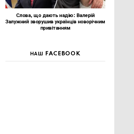
Слова, що дають надію: Валерій
Залужний зворушив українців новорічним
привітанням
НАШ FACEBOOK