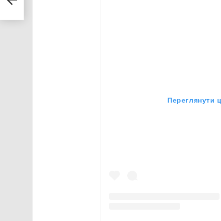
Переглянути ц