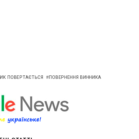
НИК ПОВЕРТАЄТЬСЯ
ПОВЕРНЕННЯ ВИННИКА