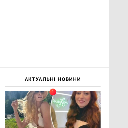
АКТУАЛЬНІ НОВИНИ