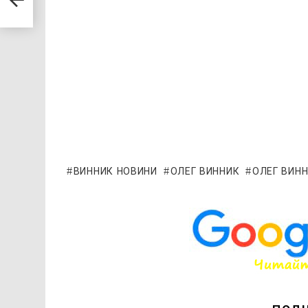
тів
ВИННИК НОВИНИ
ОЛЕГ ВИННИК
ОЛЕГ ВИН