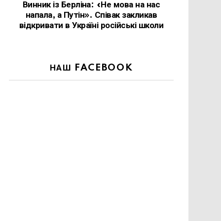
Винник із Берліна: «Не мова на нас
напала, а Путін». Співак закликав
відкривати в Україні російські школи
НАШ FACEBOOK