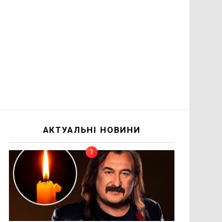
АКТУАЛЬНІ НОВИНИ