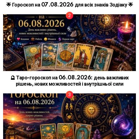
🌟 Гороскоп на 07.08.2026 для всіх знаків Зодіаку 🌟
🔮 Таро-гороскоп на 06.08.2026: день важливих
рішень, нових можливостей і внутрішньої сили