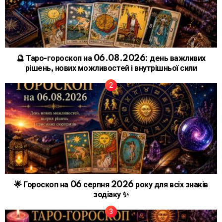
🔮 Таро-гороскоп на 06.08.2026: день важливих
рішень, нових можливостей і внутрішньої сили
🌟 Гороскоп на 06 серпня 2026 року для всіх знаків
зодіаку ✨