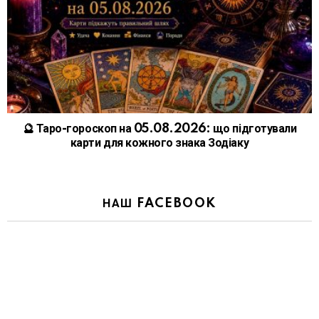
🔮 Таро-гороскоп на 05.08.2026: що підготували
карти для кожного знака Зодіаку
НАШ FACEBOOK