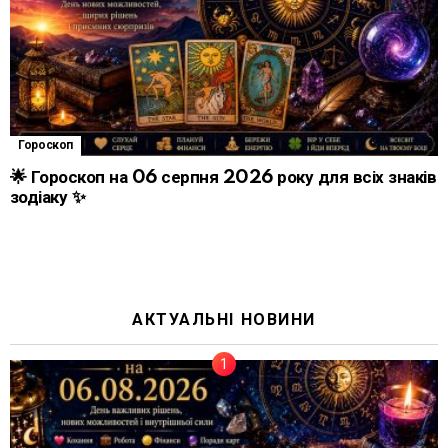
Гороскоп
🌟 Гороскоп на 06 серпня 2026 року для всіх знаків
зодіаку ✨
АКТУАЛЬНІ НОВИНИ