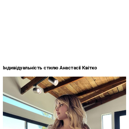
Індивідуальність стилю Анастасії Квітко