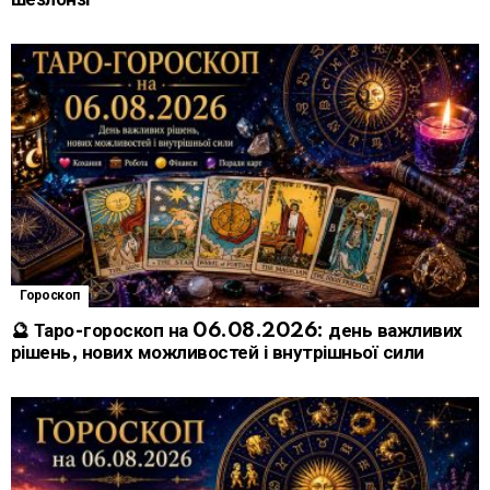
Гороскоп
🔮 Таро-гороскоп на 06.08.2026: день важливих
рішень, нових можливостей і внутрішньої сили