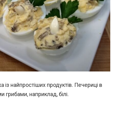
ка із найпростіших продуктів. Печериці в
 грибами, наприклад, білі.