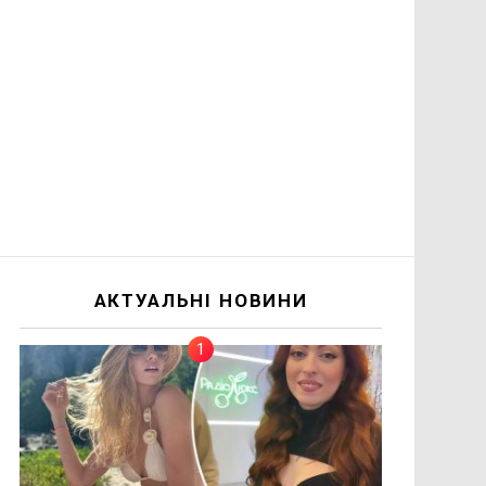
АКТУАЛЬНІ НОВИНИ