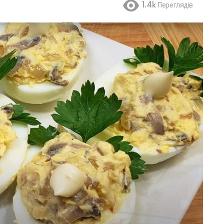
1.4k
Переглядів